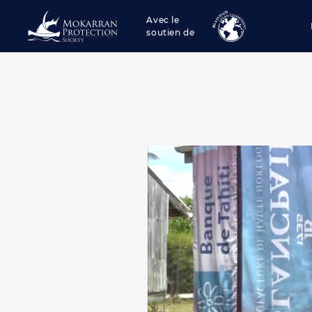
Avec le
soutien de