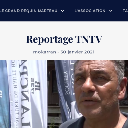
LE GRAND REQUIN MARTEAU
L'ASSOCIATION
T
Reportage TNTV
mokarran - 30 janvier 2021