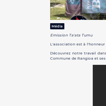
Média
Emission Ta'ata Tumu
L'association est à l'honneur
Découvrez notre travail dan
Commune de Rangioa et ses h