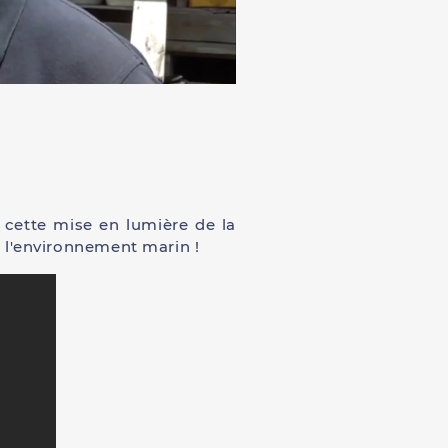
 cette mise en lumière de la
 l'environnement marin !