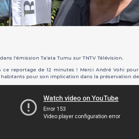
 dans l'émission Ta'ata Tumu sur TNTV Télévision.
s ce reportage de 12 minutes ! Merci André Vohi pour
abitants pour son implication dans la préservation de